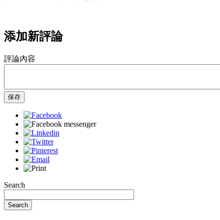
添加新評論
評論內容
保存
Search
Search