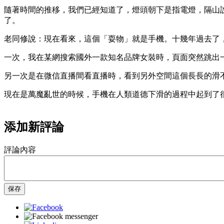
隨著時間的推移，我們已經知道了，燈頭朝下是指電燈，隔山
了。
老同修說：現在看來，這個「耍物」就是手機。十幾年過去了
一次，我在某網搜索國外一款知名品牌女裝時，頁面突然跳出
另一次是在微信直播間看直播時，看到另外空間這個長長的滑
現在是萬魔亂世的時候，手機在人類道德下滑的過程中起到了
添加新評論
評論內容
保存