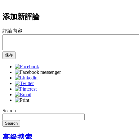
添加新評論
評論內容
保存
Search
Search
高級搜索