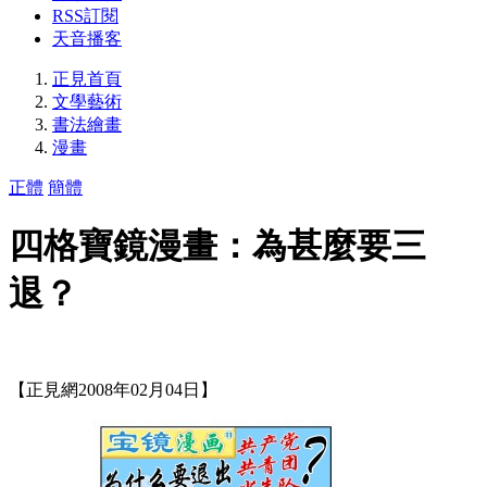
RSS訂閱
天音播客
正見首頁
文學藝術
書法繪畫
漫畫
正體
簡體
四格寶鏡漫畫：為甚麼要三
退？
【正見網2008年02月04日】