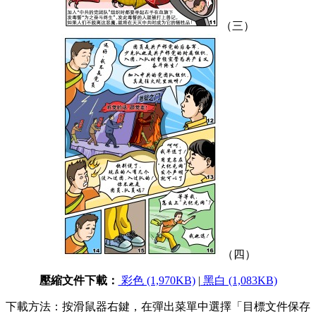
（三）
（四）
壓縮文件下載：
彩色 (1,970KB)
|
黑白 (1,083KB)
下載方法：按滑鼠器右鍵，在彈出菜單中選擇「目標文件保存