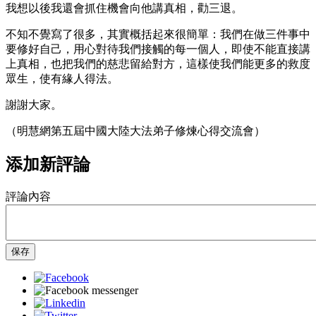
我想以後我還會抓住機會向他講真相，勸三退。
不知不覺寫了很多，其實概括起來很簡單：我們在做三件事中
要修好自己，用心對待我們接觸的每一個人，即使不能直接講
上真相，也把我們的慈悲留給對方，這樣使我們能更多的救度
眾生，使有緣人得法。
謝謝大家。
（明慧網第五屆中國大陸大法弟子修煉心得交流會）
添加新評論
評論內容
保存