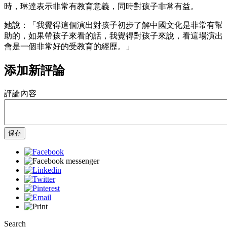
時，琳達表示非常有教育意義，同時對孩子非常有益。
她說：「我覺得這個演出對孩子初步了解中國文化是非常有幫
助的，如果帶孩子來看的話，我覺得對孩子來說，看這場演出
會是一個非常好的受教育的經歷。」
添加新評論
評論內容
保存
Search