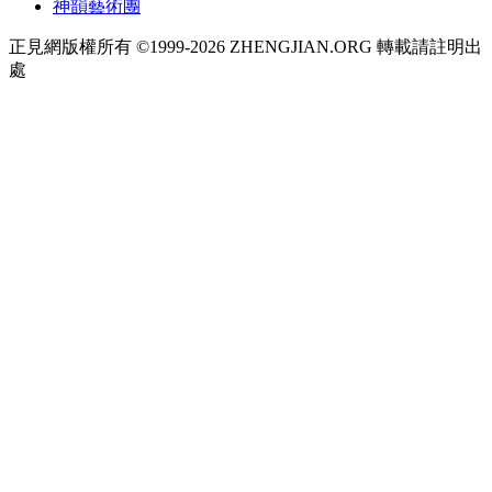
神韻藝術團
正見網版權所有 ©1999-2026 ZHENGJIAN.ORG 轉載請註明出
處