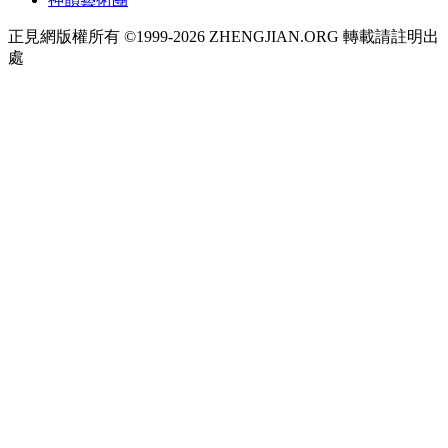
正見網版權所有 ©1999-2026 ZHENGJIAN.ORG 轉載請註明出
處