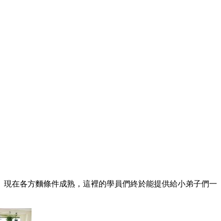
急。現在各方麵條件成熟，這裡的學員們終於能提供給小弟子們一