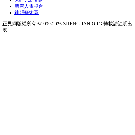
新唐人電視台
神韻藝術團
正見網版權所有 ©1999-2026 ZHENGJIAN.ORG 轉載請註明出
處