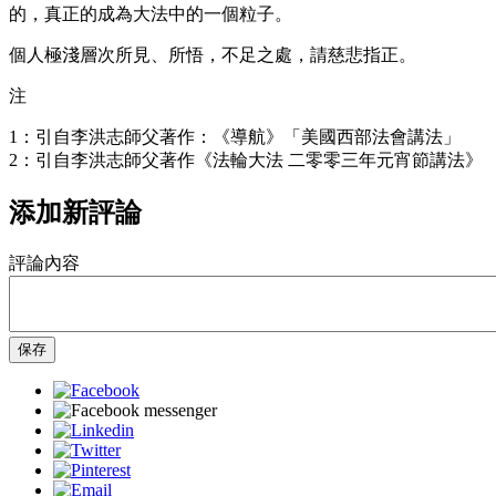
的，真正的成為大法中的一個粒子。
個人極淺層次所見、所悟，不足之處，請慈悲指正。
注
1：引自李洪志師父著作：《導航》「美國西部法會講法」
2：引自李洪志師父著作《法輪大法 二零零三年元宵節講法》
添加新評論
評論內容
保存