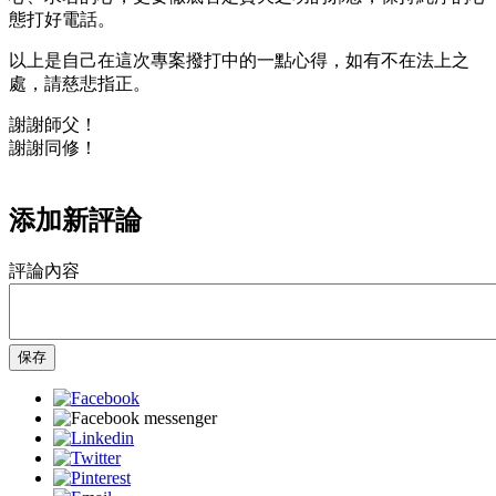
態打好電話。
以上是自己在這次專案撥打中的一點心得，如有不在法上之
處，請慈悲指正。
謝謝師父！
謝謝同修！
添加新評論
評論內容
保存