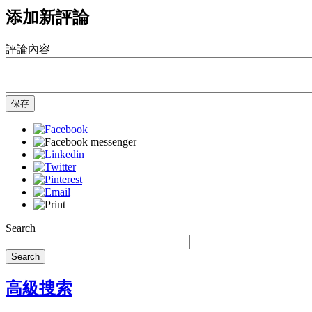
添加新評論
評論內容
保存
Search
Search
高級搜索