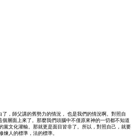
了，師父講的舊勢力的情況， 也是我們的情況啊。對照自
這個層面上來了。那麼我們頭腦中不僅原來神的一切都不知道
的黨文化灌輸。那就更是面目皆非了。所以，對照自己，就要
修煉人的標準，法的標準。