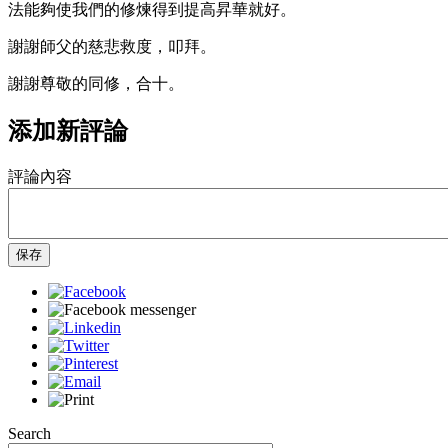
法能夠使我們的修煉得到提高昇華就好。
謝謝師父的慈悲救度，叩拜。
謝謝尊敬的同修，合十。
添加新評論
評論內容
保存
Search