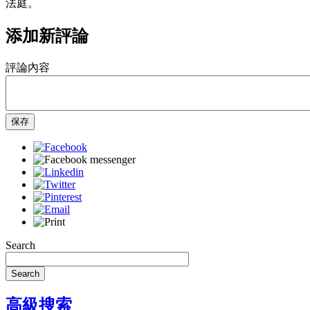
法庭。
添加新評論
評論內容
保存
Search
Search
高級搜索