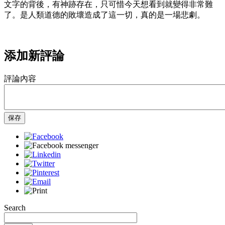
文字的背後，有神跡存在，只可惜今天想看到就變得非常難
了。是人類道德的敗壞造成了這一切，真的是一場悲劇。
添加新評論
評論內容
保存
Search