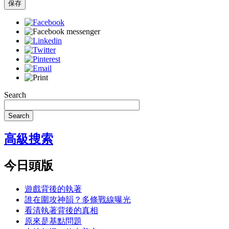
保存
Search
Search
高級搜索
今日頭版
遊戲背後的執著
誰在圍攻神韻？多條戰線曝光
看清執著背後的真相
原來是基點問題