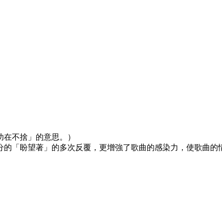
功在不捨」的意思。）
分的「盼望著」的多次反覆，更增強了歌曲的感染力，使歌曲的