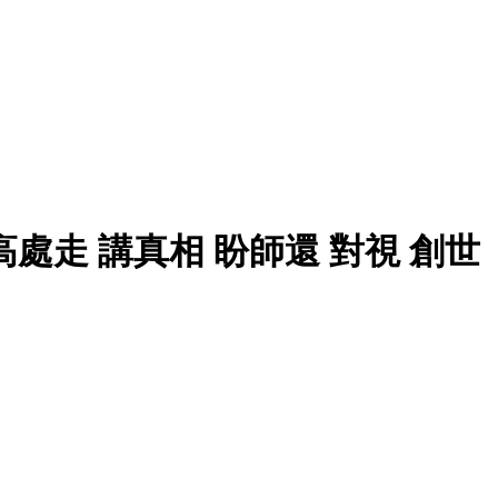
處走 講真相 盼師還 對視 創世