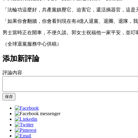
「法輪功這麼好，共產黨鎮壓它、迫害它，還活摘器官，這是
「如果你會翻牆，你會看到現在有4億人退黨、退團、退隊，
男士當時正在開車，不便久談。郭女士祝福他一家平安，並叮
（全球退黨服務中心供稿）
添加新評論
評論內容
保存