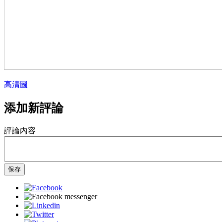
高清圖
添加新評論
評論內容
保存