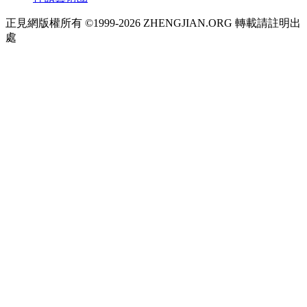
正見網版權所有 ©1999-2026 ZHENGJIAN.ORG 轉載請註明出
處