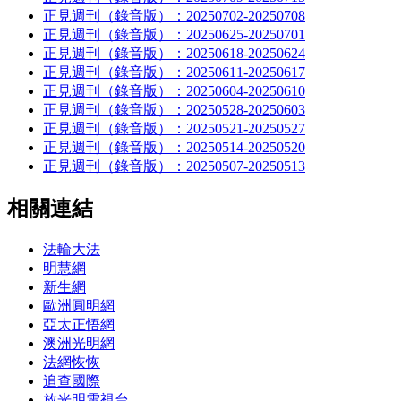
正見週刊（錄音版）：20250702-20250708
正見週刊（錄音版）：20250625-20250701
正見週刊（錄音版）：20250618-20250624
正見週刊（錄音版）：20250611-20250617
正見週刊（錄音版）：20250604-20250610
正見週刊（錄音版）：20250528-20250603
正見週刊（錄音版）：20250521-20250527
正見週刊（錄音版）：20250514-20250520
正見週刊（錄音版）：20250507-20250513
相關連結
法輪大法
明慧網
新生網
歐洲圓明網
亞太正悟網
澳洲光明網
法網恢恢
追查國際
放光明電視台