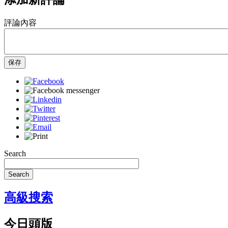
評論內容
保存
Search
Search
高級搜索
今日頭版