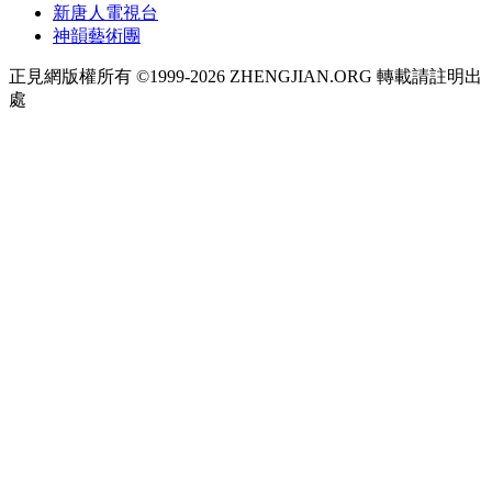
新唐人電視台
神韻藝術團
正見網版權所有 ©1999-2026 ZHENGJIAN.ORG 轉載請註明出
處