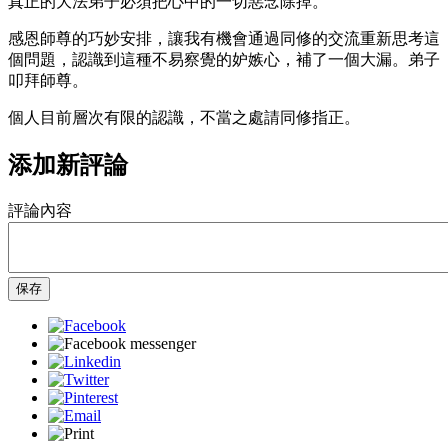
真正的大法弟子必須把心中的一切惡念除掉。
感恩師尊的巧妙安排，讓我有機會通過同修的交流重新思考這
個問題，認識到這種不易察覺的妒嫉心，補了一個大漏。弟子
叩拜師尊。
個人目前層次有限的認識，不當之處請同修指正。
添加新評論
評論內容
保存