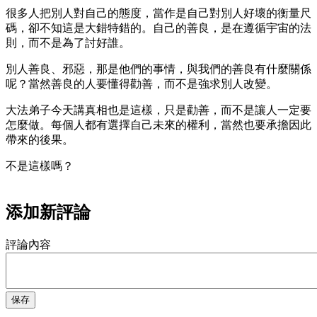
很多人把別人對自己的態度，當作是自己對別人好壞的衡量尺
碼，卻不知這是大錯特錯的。自己的善良，是在遵循宇宙的法
則，而不是為了討好誰。
別人善良、邪惡，那是他們的事情，與我們的善良有什麼關係
呢？當然善良的人要懂得勸善，而不是強求別人改變。
大法弟子今天講真相也是這樣，只是勸善，而不是讓人一定要
怎麼做。每個人都有選擇自己未來的權利，當然也要承擔因此
帶來的後果。
不是這樣嗎？
添加新評論
評論內容
保存