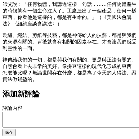
師父說：「任何物體，我講過這樣一句話，……任何物體產生
的時候就有一個生命注入了。工廠造出了一個產品，任何一樣
東西，你看他是這樣的，都是有生命的。」（《美國法會講
法》〈紐約座談會講法〉）
刺繡、繩結、剪紙等技藝，都是神傳給人的技藝，都是與我們
的來源有關的。背後就會有相關的因素存在。才會讓我們感受
到靈性的一面。
神傳給我們的一切，都是與我們有關的、更是與正法有關的。
自然會看上去非常的美好。像拼豆這樣的現代化形成的東西，
怎麼能比呢？無論世間存在什麼，都是為了今天的人得法、證
實法做鋪墊的。
添加新評論
評論內容
保存