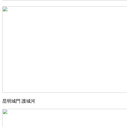
昆明城門 護城河