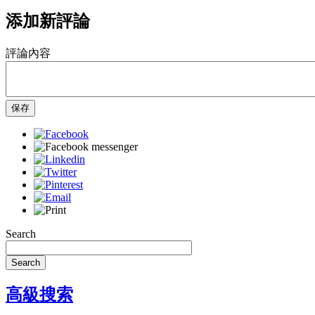
添加新評論
評論內容
保存
Search
Search
高級搜索