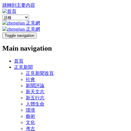
跳轉到主要內容
Toggle navigation
Main navigation
首頁
正見新聞
正見新聞首頁
社會
新聞評論
新天文志
新五行志
人體生命
環境
藝術
文化
考古