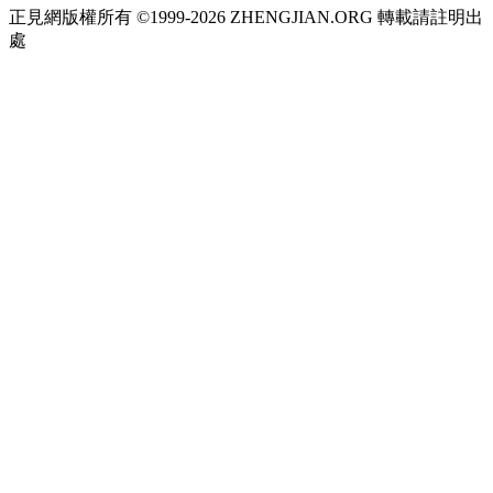
正見網版權所有 ©1999-2026 ZHENGJIAN.ORG 轉載請註明出
處