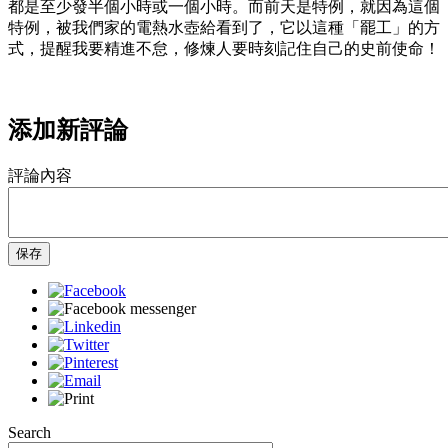
都是至少發半個小時或一個小時。而前天是特例，就因為這個
特例，被我們家的電熱水壺給看到了，它以這種「罷工」的方
式，提醒我要精進不怠，修煉人要時刻記住自己的史前使命！
添加新評論
評論內容
保存
Search