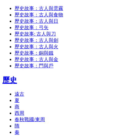
歷史故事：古人與雲霧
歷史故事：古人與食物
歷史故事：古人與日
歷史故事：弓矢
歷史故事: 古人與刀
歷史故事：古人與劍
歷史故事：古人與火
歷史故事：銅與鐵
歷史故事：古人與金
歷史故事：門與戶
歷史
遠古
夏
商
西周
春秋戰國/東周
隋
秦