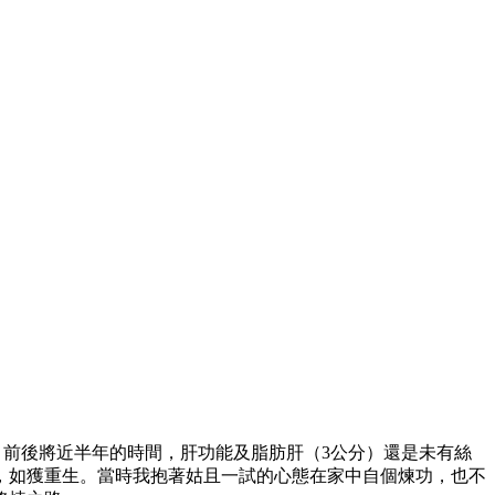
前後將近半年的時間，肝功能及脂肪肝（3公分）還是未有絲
，如獲重生。當時我抱著姑且一試的心態在家中自個煉功，也不