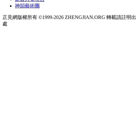
神韻藝術團
正見網版權所有 ©1999-2026 ZHENGJIAN.ORG 轉載請註明出
處