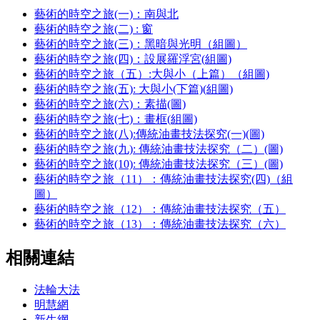
藝術的時空之旅(一)：南與北
藝術的時空之旅(二) : 窗
藝術的時空之旅(三)：黑暗與光明（組圖）
藝術的時空之旅(四)：設展羅浮宮(組圖)
藝術的時空之旅（五）:大與小（上篇）（組圖)
藝術的時空之旅(五): 大與小(下篇)(組圖)
藝術的時空之旅(六)：素描(圖)
藝術的時空之旅(七)：畫框(組圖)
藝術的時空之旅(八):傳統油畫技法探究(一)(圖)
藝術的時空之旅(九): 傳統油畫技法探究（二）(圖)
藝術的時空之旅(10): 傳統油畫技法探究（三）(圖)
藝術的時空之旅（11）：傳統油畫技法探究(四)（組
圖）
藝術的時空之旅（12）：傳統油畫技法探究（五）
藝術的時空之旅（13）：傳統油畫技法探究（六）
相關連結
法輪大法
明慧網
新生網