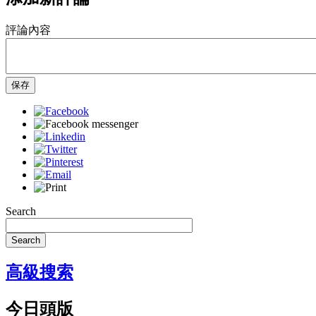
評論內容
保存
Search
Search
高級搜索
今日頭版