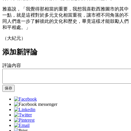
雅嘉說，「我覺得那相當的重要，我想我喜歡西雅圖市的其中
一點，就是這裡對於多元文化相當重視，讓市裡不同角落的不
同人們進一步了解彼此的文化和歷史，畢竟這樣才能鼓勵人們
和平相處。」
（大紀元）
添加新評論
評論內容
保存