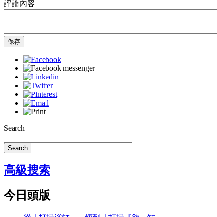
評論內容
保存
Search
Search
高級搜索
今日頭版