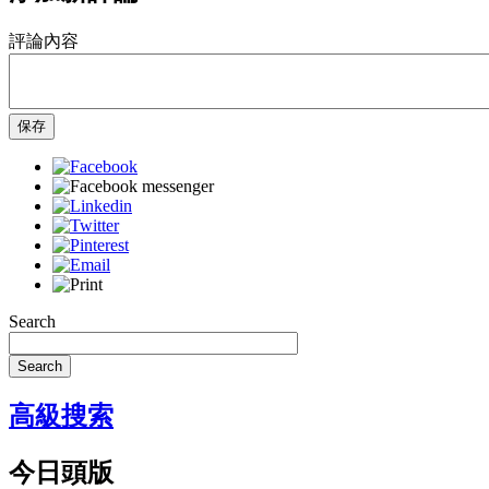
評論內容
保存
Search
Search
高級搜索
今日頭版