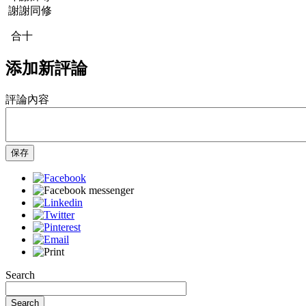
謝謝同修
合十
添加新評論
評論內容
保存
Search
Search