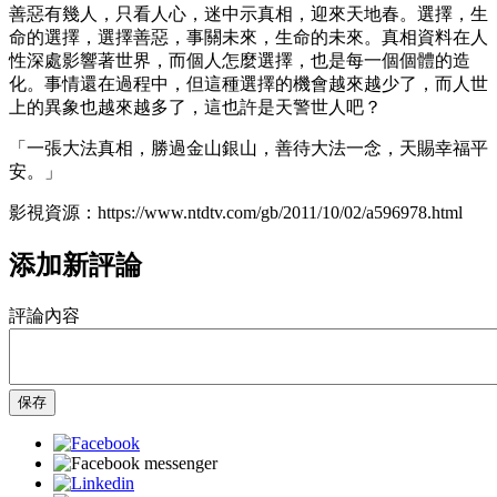
善惡有幾人，只看人心，迷中示真相，迎來天地春。選擇，生
命的選擇，選擇善惡，事關未來，生命的未來。真相資料在人
性深處影響著世界，而個人怎麼選擇，也是每一個個體的造
化。事情還在過程中，但這種選擇的機會越來越少了，而人世
上的異象也越來越多了，這也許是天警世人吧？
「一張大法真相，勝過金山銀山，善待大法一念，天賜幸福平
安。」
影視資源：https://www.ntdtv.com/gb/2011/10/02/a596978.html
添加新評論
評論內容
保存