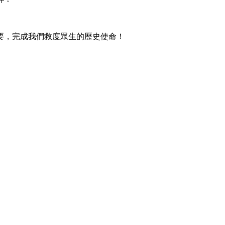
要，完成我們救度眾生的歷史使命！