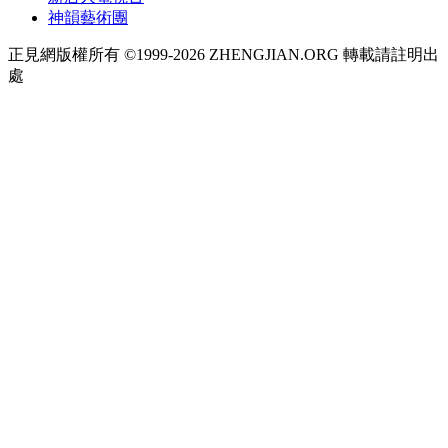
神韻藝術團
正見網版權所有 ©1999-2026 ZHENGJIAN.ORG 轉載請註明出
處