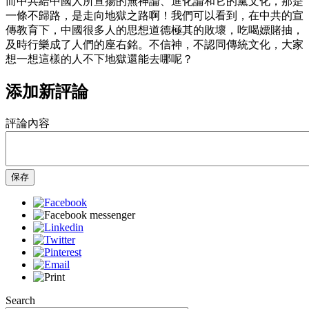
而中共給中國人所宣揚的無神論、進化論和它的黨文化，那是
一條不歸路，是走向地獄之路啊！我們可以看到，在中共的宣
傳教育下，中國很多人的思想道德極其的敗壞，吃喝嫖賭抽，
及時行樂成了人們的座右銘。不信神，不認同傳統文化，大家
想一想這樣的人不下地獄還能去哪呢？
添加新評論
評論內容
保存
Search