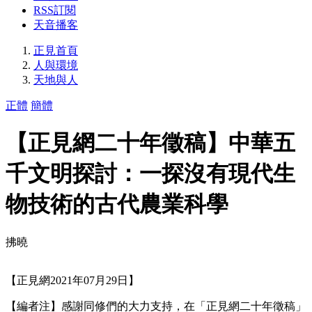
RSS訂閱
天音播客
正見首頁
人與環境
天地與人
正體
簡體
【正見網二十年徵稿】中華五
千文明探討：一探沒有現代生
物技術的古代農業科學
拂曉
【正見網2021年07月29日】
【編者注】感謝同修們的大力支持，在「正見網二十年徵稿」