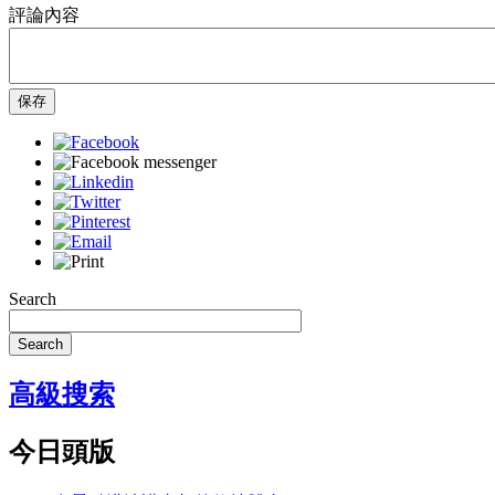
評論內容
保存
Search
Search
高級搜索
今日頭版