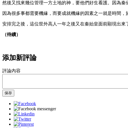
然後又找來幾位管理一方土地的神，要他們好生看護。因為秦
因為很多事都需要機緣，而要成就機緣的因素之一就是時間，
安排完之後，這位世外高人一年之後又在秦始皇面前顯現出來
（待續）
添加新評論
評論內容
保存