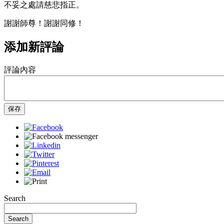
不妥之處請慈悲指正。
謝謝師尊！謝謝同修！
添加新評論
評論內容
保存
Search
Search