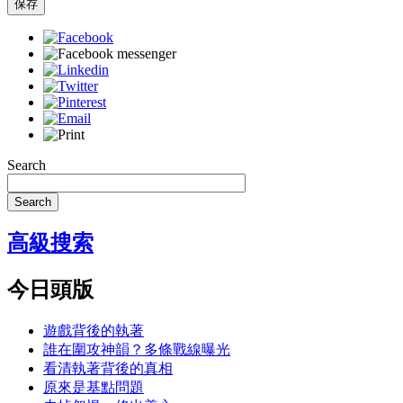
保存
Search
Search
高級搜索
今日頭版
遊戲背後的執著
誰在圍攻神韻？多條戰線曝光
看清執著背後的真相
原來是基點問題