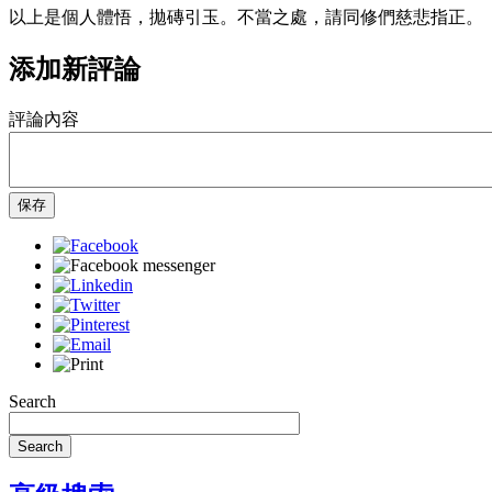
以上是個人體悟，拋磚引玉。不當之處，請同修們慈悲指正。
添加新評論
評論內容
保存
Search
Search