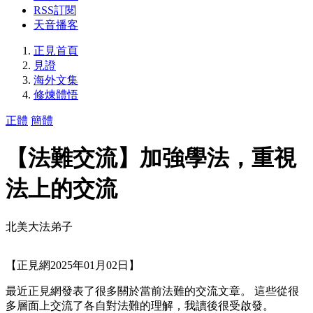
RSS訂閱
天音播客
正見首頁
見證
海外文集
修煉體悟
正體
簡體
【法難交流】加強學法，重視
法上的交流
北美大法弟子
【正見網2025年01月02日】
最近正見網發表了很多關於當前法難的交流文章。 這些從很
多層面上交流了各自對法難的理解，我讀後很受啟發。