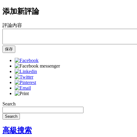
添加新評論
評論內容
保存
Search
Search
高級搜索