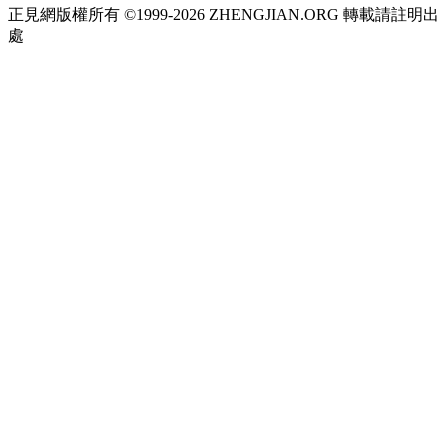
正見網版權所有 ©1999-2026 ZHENGJIAN.ORG 轉載請註明出
處